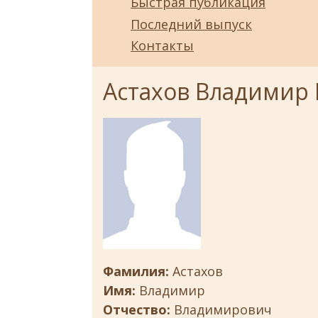
Быстрая публикация
Последний выпуск
Контакты
Астахов Владимир
Фамилия:
Астахов
Имя:
Владимир
Отчество:
Владимирович