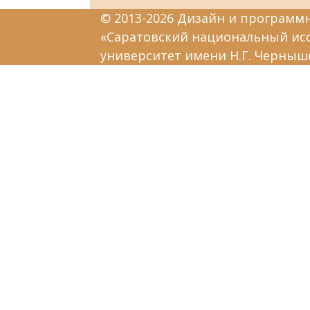
© 2013-2026 Дизайн и программ
«Саратовский национальный ис
университет имени Н.Г. Черныш