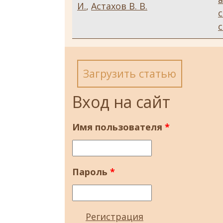
И.
,
Астахов В. В.
с
Загрузить статью
Вход на сайт
Имя пользователя
*
Пароль
*
Регистрация