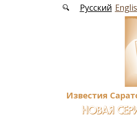
Перейти к основному содержанию
Русский
Engli
Известия Сарат
НОВАЯ СЕРИ