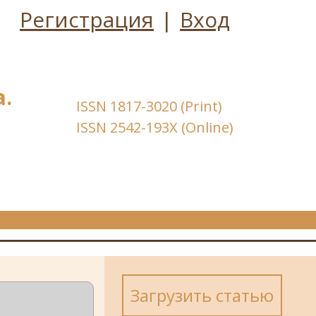
Регистрация
|
Вход
.
ISSN 1817-3020 (Print)
ISSN 2542-193X (Online)
Загрузить статью