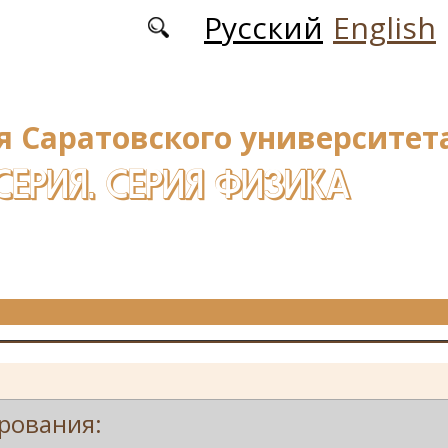
Русский
English
я Саратовского университета
СЕРИЯ. СЕРИЯ ФИЗИКА
рования: