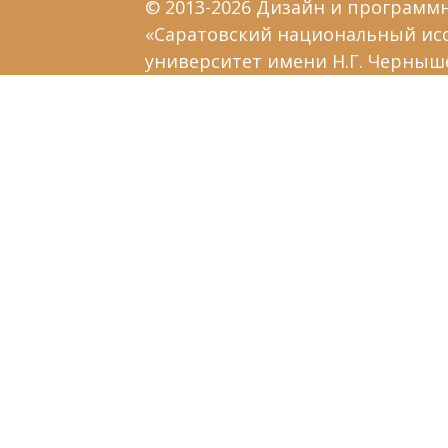
© 2013-2026 Дизайн и программ
«Саратовский национальный ис
университет имени Н.Г. Черныш