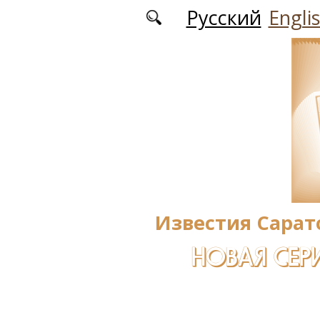
Перейти к основному содержанию
Русский
Engli
Известия Сарат
НОВАЯ СЕРИ