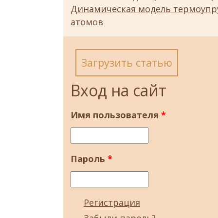
Динамическая модель термоупру
атомов
Загрузить статью
Вход на сайт
Имя пользователя
*
Пароль
*
Регистрация
Забыли пароль?