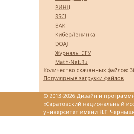
РИНЦ
RSCI
ВАК
КиберЛенинка
DOAJ
Журналы СГУ
Math-Net.Ru
Количество скачанных файлов: 3
Популярные загрузки файлов
© 2013-2026 Дизайн и программ
«Саратовский национальный ис
университет имени Н.Г. Черныш