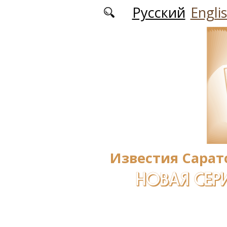
Перейти к основному содержанию
Русский
Engli
Известия Сарат
НОВАЯ СЕРИ