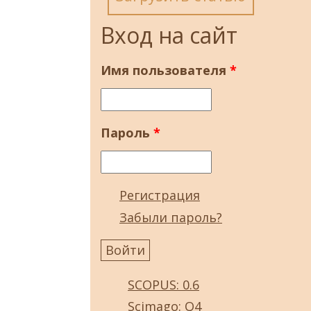
Вход на сайт
Имя пользователя
*
Пароль
*
Регистрация
Забыли пароль?
SCOPUS: 0.6
Scimago: Q4