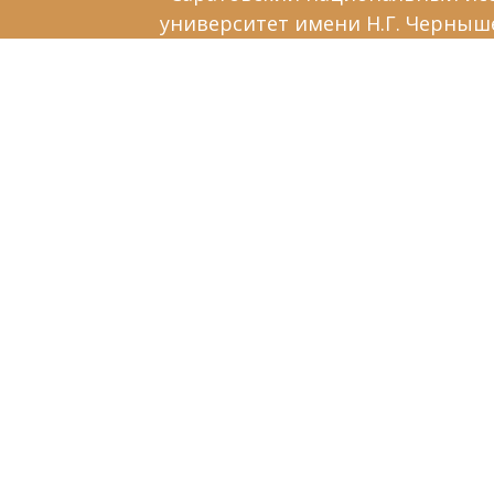
университет имени Н.Г. Черныш