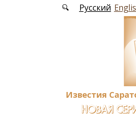
Перейти к основному содержанию
Русский
Engli
Известия Сарат
НОВАЯ СЕРИ