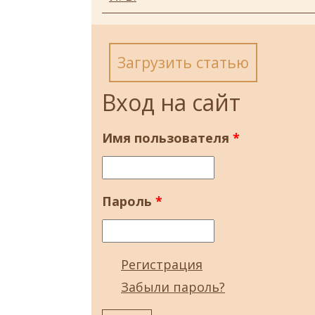
Загрузить статью
Вход на сайт
Имя пользователя
*
Пароль
*
Регистрация
Забыли пароль?