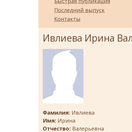
Быстрая публикация
Последний выпуск
Контакты
Ивлиева Ирина Ва
Фамилия:
Ивлиева
Имя:
Ирина
Отчество:
Валерьевна