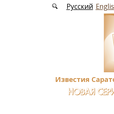
Перейти к основному содержанию
Русский
Engli
Известия Сарат
НОВАЯ СЕРИ