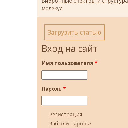
Вибронные спектры и структур
молекул
Загрузить статью
Вход на сайт
Имя пользователя
*
Пароль
*
Регистрация
Забыли пароль?