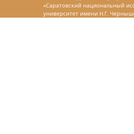
«Саратовский национальный ис
университет имени Н.Г. Черныш