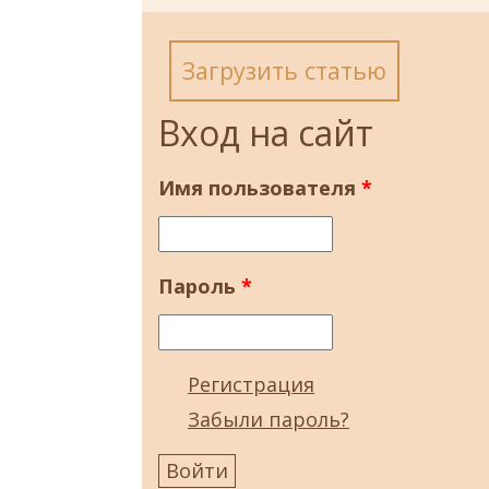
Загрузить статью
Вход на сайт
Имя пользователя
*
Пароль
*
Регистрация
Забыли пароль?