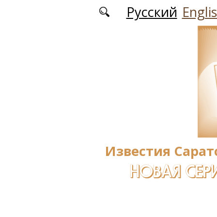
Перейти к основному содержанию
Русский
Engli
Известия Сарат
НОВАЯ СЕРИ