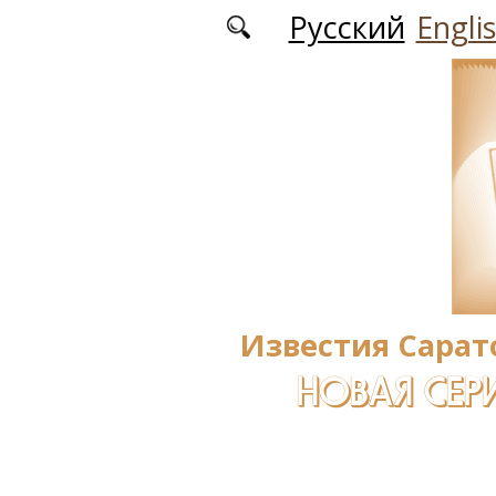
Перейти к основному содержанию
Русский
Engli
Известия Сарат
НОВАЯ СЕРИ