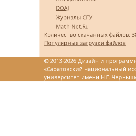
DOAJ
Журналы СГУ
Math-Net.Ru
Количество скачанных файлов: 3
Популярные загрузки файлов
© 2013-2026 Дизайн и программ
«Саратовский национальный ис
университет имени Н.Г. Черныш