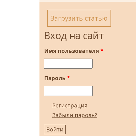
Загрузить статью
Вход на сайт
Имя пользователя
*
Пароль
*
Регистрация
Забыли пароль?