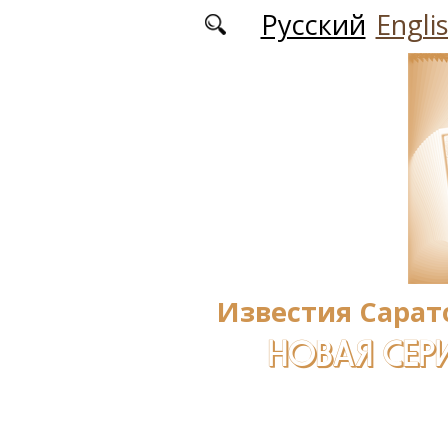
Перейти к основному содержанию
Русский
Engli
Известия Сарат
НОВАЯ СЕРИ