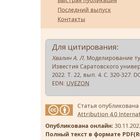
Быстрая публикация
Последний выпуск
Контакты
Для цитирования:
Хвалин А. Л.
Моделирование тур
Известия Саратовского универс
2022. Т. 22, вып. 4. С. 320-327. D
EDN:
UVEZON
Статья опубликована
Attribution 4.0 Internat
Опубликована онлайн:
30.11.202
Полный текст в формате PDF(Ru