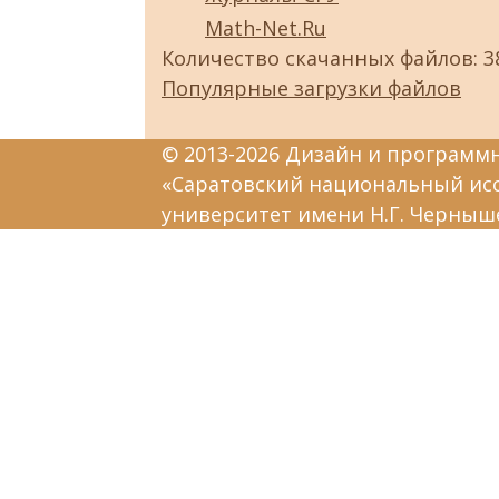
Math-Net.Ru
Количество скачанных файлов: 3
Популярные загрузки файлов
© 2013-2026 Дизайн и программ
«Саратовский национальный ис
университет имени Н.Г. Черныш