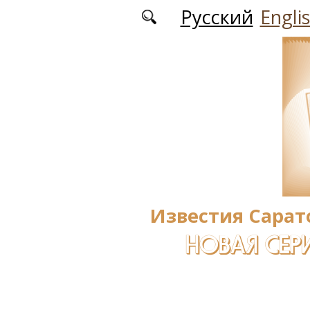
Перейти к основному содержанию
Русский
Engli
Известия Сарат
НОВАЯ СЕРИ