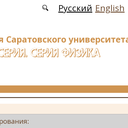
Русский
English
я Саратовского университета
СЕРИЯ. СЕРИЯ ФИЗИКА
рования: