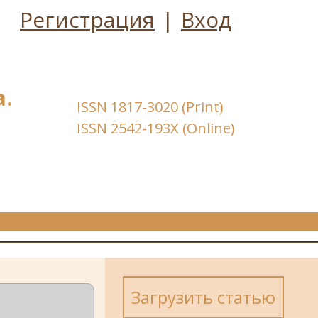
Регистрация
|
Вход
.
ISSN 1817-3020 (Print)
ISSN 2542-193X (Online)
Загрузить статью