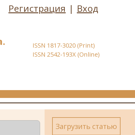
Регистрация
|
Вход
.
ISSN 1817-3020 (Print)
ISSN 2542-193X (Online)
Загрузить статью