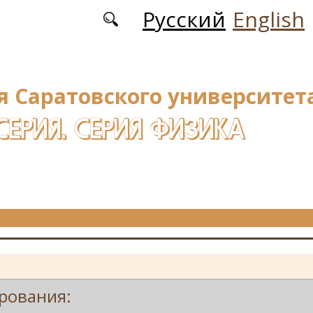
Русский
English
я Саратовского университета
СЕРИЯ. СЕРИЯ ФИЗИКА
рования: