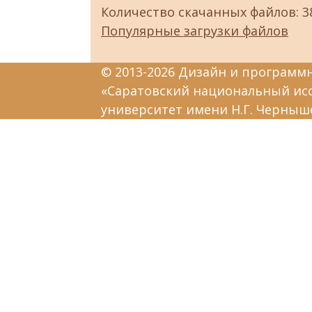
Количество скачанных файлов: 3
Популярные загрузки файлов
© 2013-2026 Дизайн и программ
«Саратовский национальный ис
университет имени Н.Г. Черныш