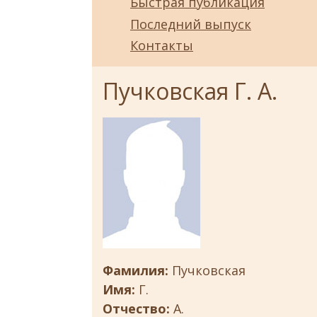
Быстрая публикация
Последний выпуск
Контакты
Пучковская Г. А.
Фамилия:
Пучковская
Имя:
Г.
Отчество:
А.