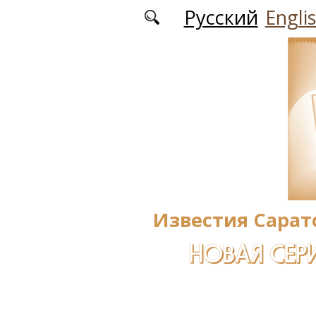
Перейти к основному содержанию
Русский
Engli
Известия Сарат
НОВАЯ СЕРИ