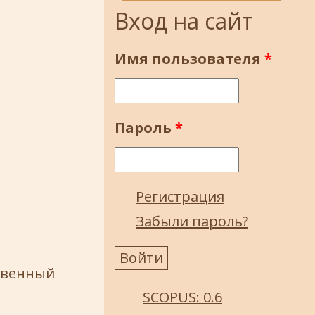
Вход на сайт
Имя пользователя
*
Пароль
*
Регистрация
Забыли пароль?
твенный
SCOPUS: 0.6