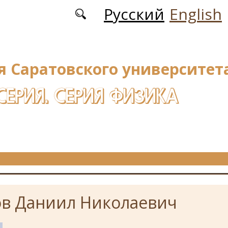
Русский
English
я Саратовского университета
СЕРИЯ. СЕРИЯ ФИЗИКА
в Даниил Николаевич