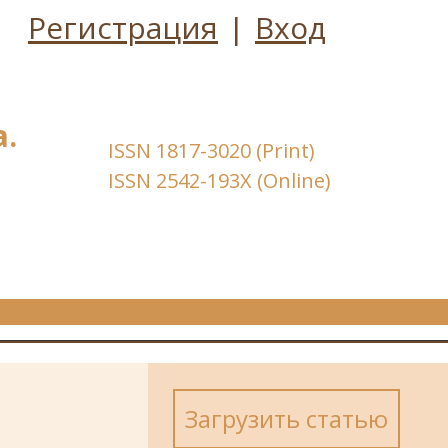
Регистрация
|
Вход
.
ISSN 1817-3020 (Print)
ISSN 2542-193X (Online)
Загрузить статью