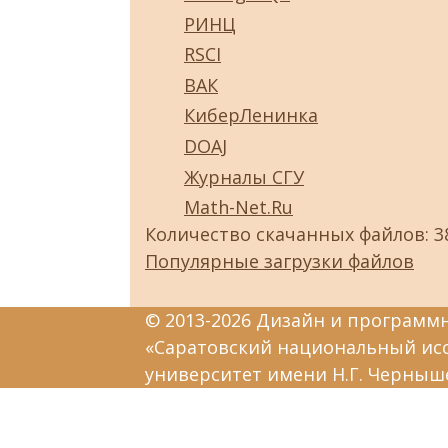
РИНЦ
RSCI
ВАК
КиберЛенинка
DOAJ
Журналы СГУ
Math-Net.Ru
Количество скачанных файлов: 3
Популярные загрузки файлов
© 2013-2026 Дизайн и программ
«Саратовский национальный ис
университет имени Н.Г. Черныш