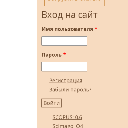
Вход на сайт
Имя пользователя
*
Пароль
*
Регистрация
Забыли пароль?
SCOPUS: 0.6
Scimago: Q4