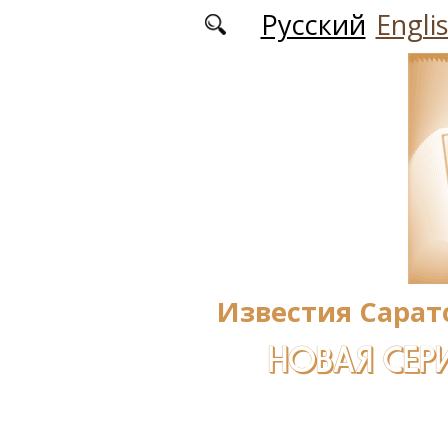
Перейти к основному содержанию
Русский
Engli
Известия Сарат
НОВАЯ СЕРИ