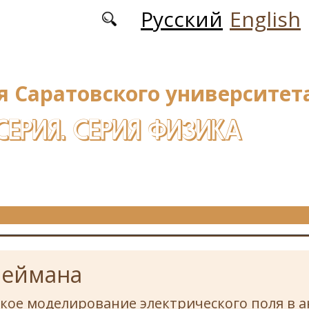
Русский
English
я Саратовского университета
СЕРИЯ. СЕРИЯ ФИЗИКА
Неймана
кое моделирование электрического поля в 