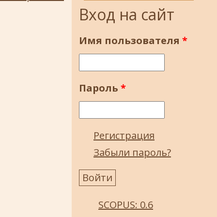
Вход на сайт
Имя пользователя
*
Пароль
*
Регистрация
Забыли пароль?
SCOPUS: 0.6