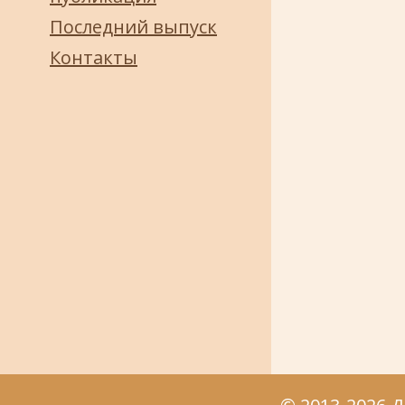
Последний выпуск
Контакты