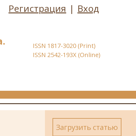
Регистрация
|
Вход
.
ISSN 1817-3020 (Print)
ISSN 2542-193X (Online)
Загрузить статью