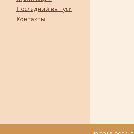
Последний выпуск
Контакты