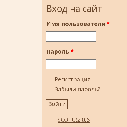
Вход на сайт
Имя пользователя
*
Пароль
*
Регистрация
Забыли пароль?
SCOPUS: 0.6