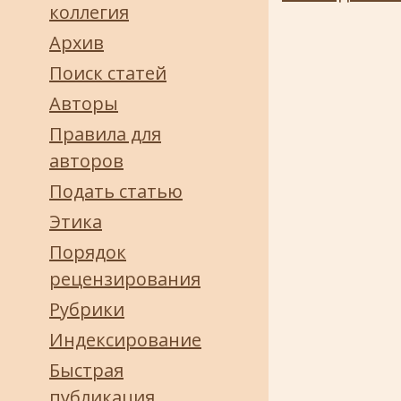
коллегия
Архив
Поиск статей
Авторы
Правила для
авторов
Подать статью
Этика
Порядок
рецензирования
Рубрики
Индексирование
Быстрая
публикация