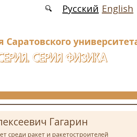
Русский
English
я Саратовского университета
СЕРИЯ. СЕРИЯ ФИЗИКА
ексеевич Гагарин
ет среди ракет и ракетостроителей