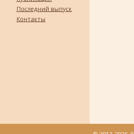
Последний выпуск
Контакты