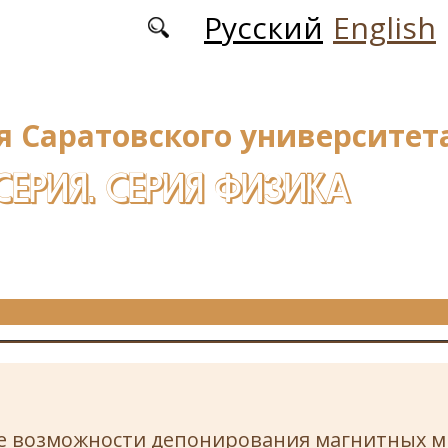
Русский
English
я Саратовского университета
СЕРИЯ. СЕРИЯ ФИЗИКА
е возможности депонирования магнитных м