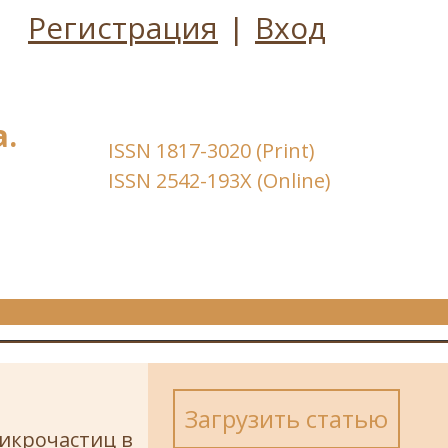
Регистрация
|
Вход
.
ISSN 1817-3020 (Print)
ISSN 2542-193X (Online)
Загрузить статью
икрочастиц в