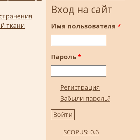
Вход на сайт
странения
ей ткани
Имя пользователя
*
Пароль
*
Регистрация
Забыли пароль?
SCOPUS: 0.6