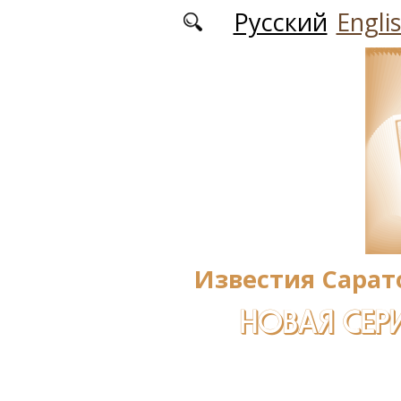
Перейти к основному содержанию
Русский
Engli
Известия Сарат
НОВАЯ СЕРИ