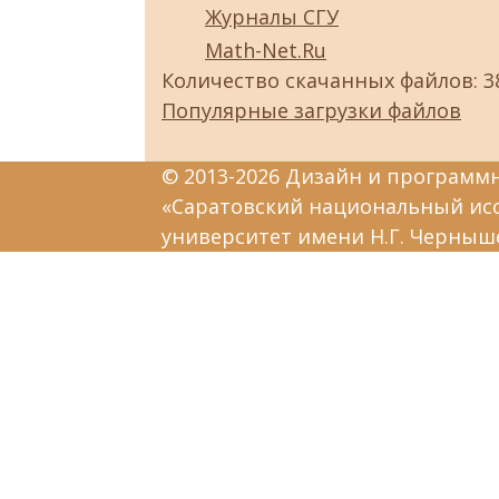
Журналы СГУ
Math-Net.Ru
Количество скачанных файлов: 3
Популярные загрузки файлов
© 2013-2026 Дизайн и программ
«Саратовский национальный ис
университет имени Н.Г. Черныш