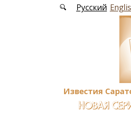
Перейти к основному содержанию
Русский
Engli
Известия Сарат
НОВАЯ СЕРИ