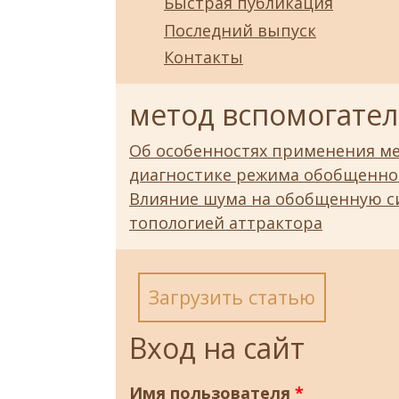
Быстрая публикация
Последний выпуск
Контакты
метод вспомогате
Об особенностях применения м
диагностике режима обобщенно
Влияние шума на обобщенную с
топологией аттрактора
Загрузить статью
Вход на сайт
Имя пользователя
*