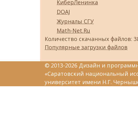
КиберЛенинка
DOAJ
Журналы СГУ
Math-Net.Ru
Количество скачанных файлов: 3
Популярные загрузки файлов
© 2013-2026 Дизайн и программ
«Саратовский национальный ис
университет имени Н.Г. Черныш