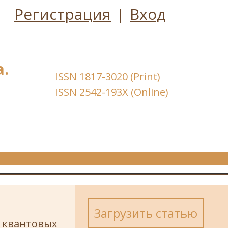
Регистрация
|
Вход
.
ISSN 1817-3020 (Print)
ISSN 2542-193X (Online)
Загрузить статью
 квантовых