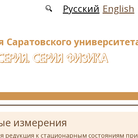
Русский
English
я Саратовского университета
СЕРИЯ. СЕРИЯ ФИЗИКА
ые измерения
я редукция к стационарным состояниям при