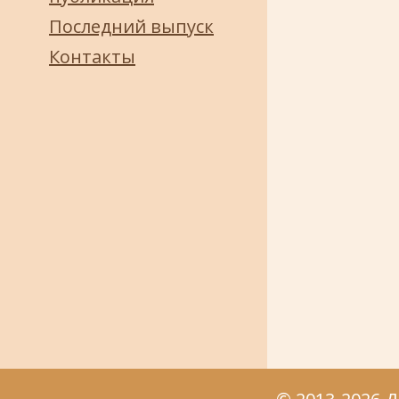
Последний выпуск
Контакты