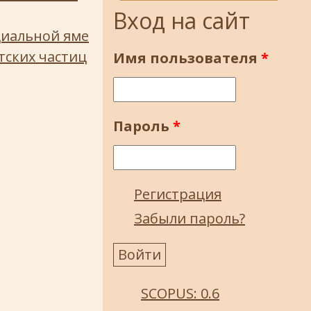
Вход на сайт
циальной яме
ских частиц
Имя пользователя
*
Пароль
*
Регистрация
Забыли пароль?
SCOPUS: 0.6