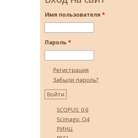
Имя пользователя
*
Пароль
*
Регистрация
Забыли пароль?
SCOPUS: 0.6
Scimago: Q4
РИНЦ