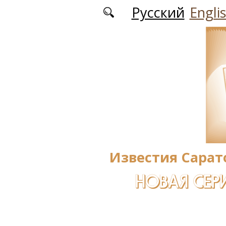
Перейти к основному содержанию
Русский
Engli
Известия Сарат
НОВАЯ СЕРИ