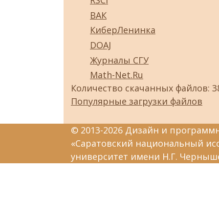
RSCI
ВАК
КиберЛенинка
DOAJ
Журналы СГУ
Math-Net.Ru
Количество скачанных файлов: 3
Популярные загрузки файлов
© 2013-2026 Дизайн и программ
«Саратовский национальный ис
университет имени Н.Г. Черныш