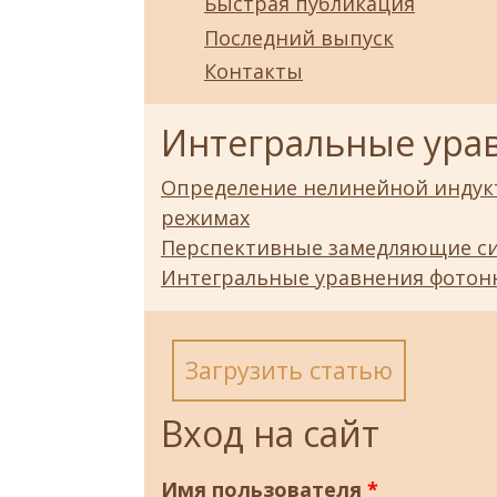
Быстрая публикация
Последний выпуск
Контакты
Интегральные ура
Определение нелинейной индук
режимах
Перспективные замедляющие си
Интегральные уравнения фотон
Загрузить статью
Вход на сайт
Имя пользователя
*