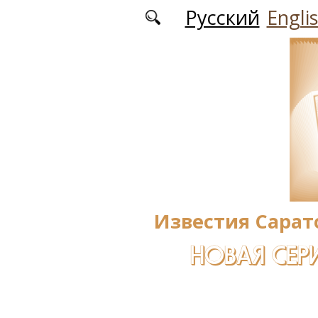
Перейти к основному содержанию
Русский
Engli
Известия Сарат
НОВАЯ СЕРИ