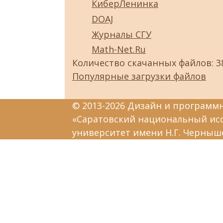
КиберЛенинка
DOAJ
Журналы СГУ
Math-Net.Ru
Количество скачанных файлов: 3
Популярные загрузки файлов
© 2013-2026 Дизайн и программ
«Саратовский национальный ис
университет имени Н.Г. Черныш