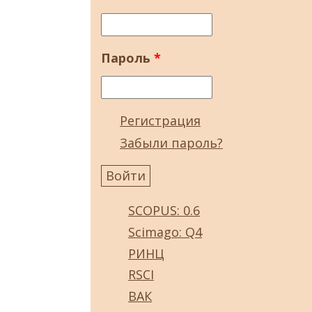
Пароль
*
Регистрация
Забыли пароль?
SCOPUS: 0.6
Scimago: Q4
РИНЦ
RSCI
ВАК