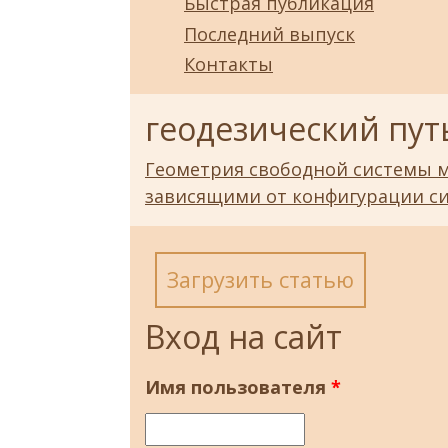
Быстрая публикация
Последний выпуск
Контакты
геодезический пут
Геометрия свободной системы м
зависящими от конфигурации с
Загрузить статью
Вход на сайт
Имя пользователя
*