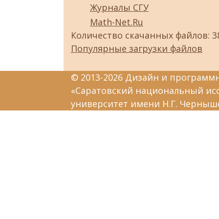
Журналы СГУ
Math-Net.Ru
Количество скачанных файлов: 3
Популярные загрузки файлов
© 2013-2026 Дизайн и программ
«Саратовский национальный ис
университет имени Н.Г. Черныш