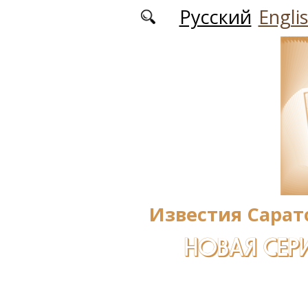
Перейти к основному содержанию
Русский
Engli
Известия Сарат
НОВАЯ СЕРИ