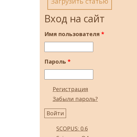
Загрузить статью
Вход на сайт
Имя пользователя
*
Пароль
*
Регистрация
Забыли пароль?
SCOPUS: 0.6