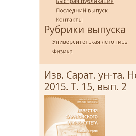
Быстрая публикация
Последний выпуск
Контакты
Рубрики выпуска
Университетская летопись
Физика
Изв. Сарат. ун-та. 
2015. Т. 15, вып. 2