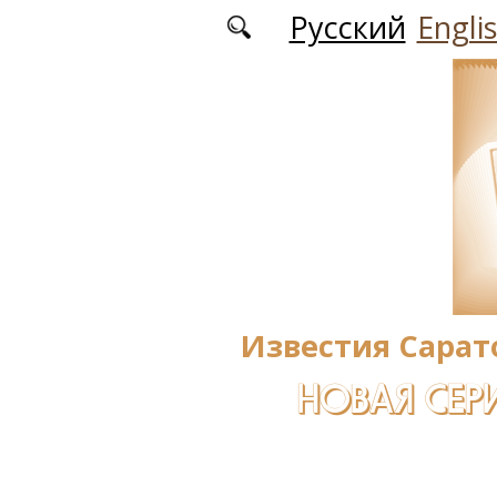
Перейти к основному содержанию
Русский
Engli
Известия Сарат
НОВАЯ СЕРИ