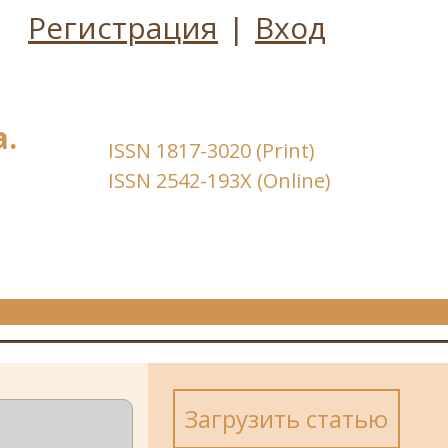
Регистрация
|
Вход
.
ISSN 1817-3020 (Print)
ISSN 2542-193X (Online)
Загрузить статью