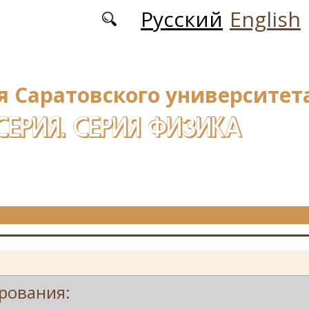
Русский
English
я Саратовского университета
СЕРИЯ. СЕРИЯ ФИЗИКА
рования: