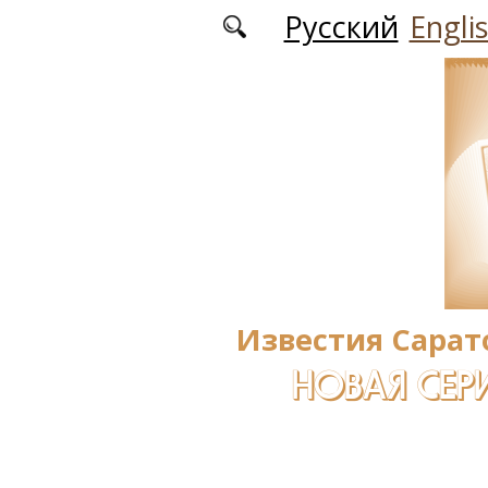
Перейти к основному содержанию
Русский
Engli
Известия Сарат
НОВАЯ СЕРИ