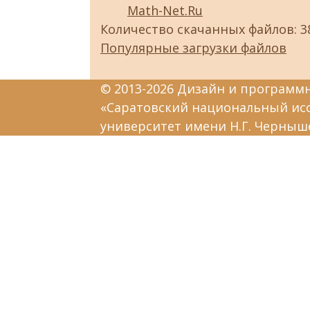
Math-Net.Ru
Количество скачанных файлов: 3
Популярные загрузки файлов
© 2013-2026 Дизайн и программ
«Саратовский национальный ис
университет имени Н.Г. Черныш