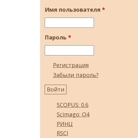
Имя пользователя
*
Пароль
*
Регистрация
Забыли пароль?
SCOPUS: 0.6
Scimago: Q4
РИНЦ
RSCI