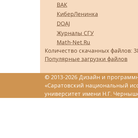
ВАК
КиберЛенинка
DOAJ
Журналы СГУ
Math-Net.Ru
Количество скачанных файлов: 3
Популярные загрузки файлов
© 2013-2026 Дизайн и программ
«Саратовский национальный ис
университет имени Н.Г. Черныш