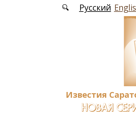
Перейти к основному содержанию
Русский
Engli
Известия Сарат
НОВАЯ СЕРИ