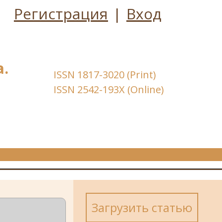
Регистрация
|
Вход
.
ISSN 1817-3020 (Print)
ISSN 2542-193X (Online)
Загрузить статью