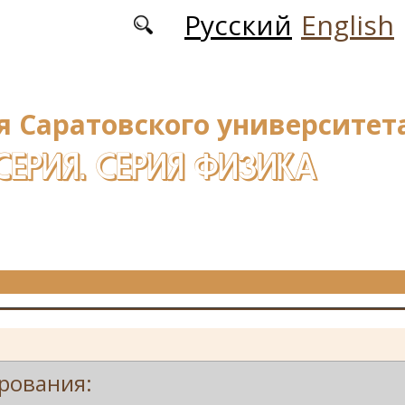
Русский
English
я Саратовского университета
СЕРИЯ. СЕРИЯ ФИЗИКА
рования: