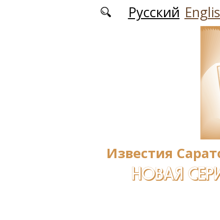
Перейти к основному содержанию
Русский
Engli
Известия Сарат
НОВАЯ СЕРИ