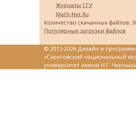
Журналы СГУ
Math-Net.Ru
Количество скачанных файлов: 3
Популярные загрузки файлов
© 2013-2026 Дизайн и программ
«Саратовский национальный ис
университет имени Н.Г. Черныш