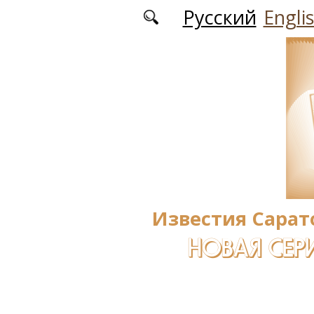
Перейти к основному содержанию
Русский
Engli
Известия Сарат
НОВАЯ СЕРИ