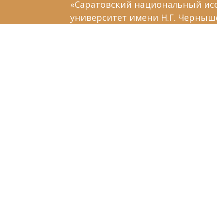
«Саратовский национальный ис
университет имени Н.Г. Черныш