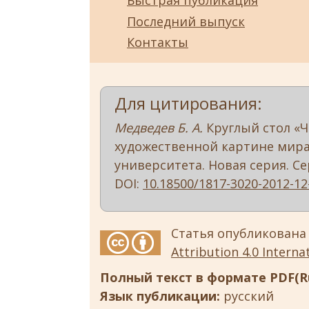
Быстрая публикация
Последний выпуск
Контакты
Для цитирования:
Медведев Б. А.
Круглый стол «Ч
художественной картине мира»
университета. Новая серия. Серия
DOI:
10.18500/1817-3020-2012-12
Статья опубликована
Attribution 4.0 Internat
Полный текст в формате PDF(Ru
Язык публикации:
русский