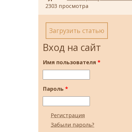
2303 просмотра
Загрузить статью
Вход на сайт
Имя пользователя
*
Пароль
*
Регистрация
Забыли пароль?