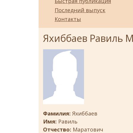
Быстрая публикация
Последний выпуск
Контакты
Яхиббаев Равиль 
Фамилия:
Яхиббаев
Имя:
Равиль
Отчество:
Маратович