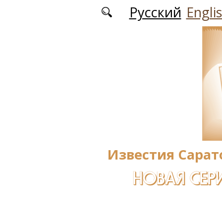
Перейти к основному содержанию
Русский
Engli
Известия Сарат
НОВАЯ СЕРИ