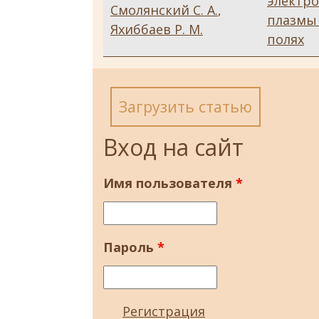
электр
Смолянский С. А.
,
плазмы
Яхиббаев Р. М.
полях
Загрузить статью
Вход на сайт
Имя пользователя
*
Пароль
*
Регистрация