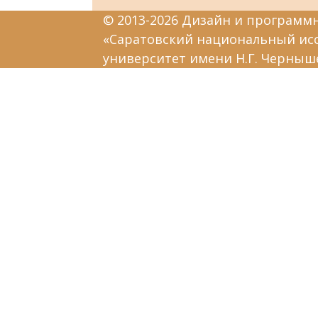
© 2013-2026 Дизайн и программ
«Саратовский национальный ис
университет имени Н.Г. Черныш