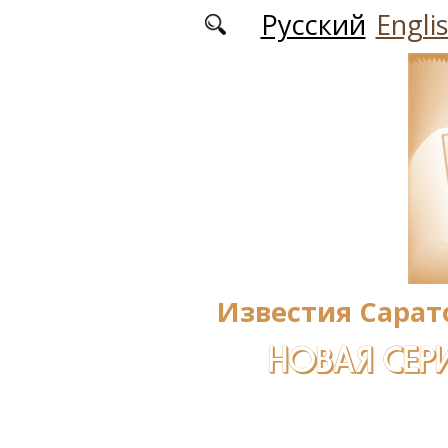
Перейти к основному содержанию
Русский
Engli
Известия Сарат
НОВАЯ СЕРИ