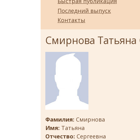
Быстрая публикация
Последний выпуск
Контакты
Смирнова Татьяна 
Фамилия:
Смирнова
Имя:
Татьяна
Отчество:
Сергеевна