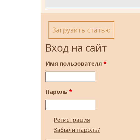
Загрузить статью
Вход на сайт
Имя пользователя
*
Пароль
*
Регистрация
Забыли пароль?