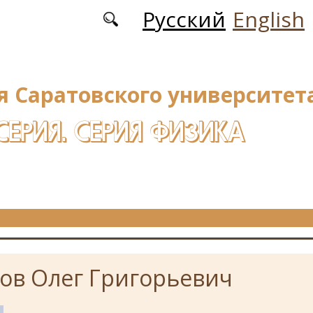
Русский
English
я Саратовского университета
СЕРИЯ. СЕРИЯ ФИЗИКА
ов Олег Григорьевич