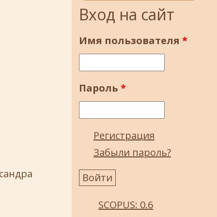
Вход на сайт
Имя пользователя
*
Пароль
*
Регистрация
Забыли пароль?
сандра
SCOPUS: 0.6