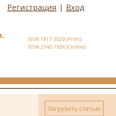
Регистрация
|
Вход
.
ISSN 1817-3020 (Print)
ISSN 2542-193X (Online)
Загрузить статью