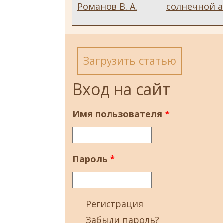
Романов В. А.
солнечной 
Загрузить статью
Вход на сайт
Имя пользователя
*
Пароль
*
Регистрация
Забыли пароль?