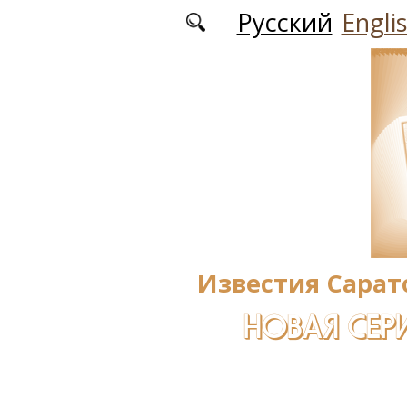
Перейти к основному содержанию
Русский
Engli
Известия Сарат
НОВАЯ СЕРИ