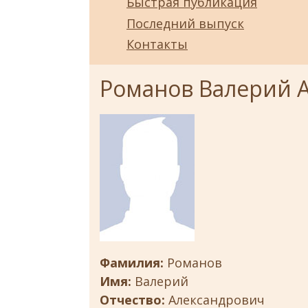
Быстрая публикация
Последний выпуск
Контакты
Романов Валерий 
Фамилия:
Романов
Имя:
Валерий
Отчество:
Александрович