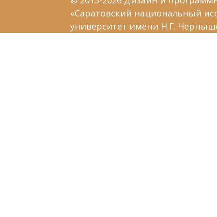
© 2013-2026 Дизайн и программ
«Саратовский национальный ис
университет имени Н.Г. Черныш