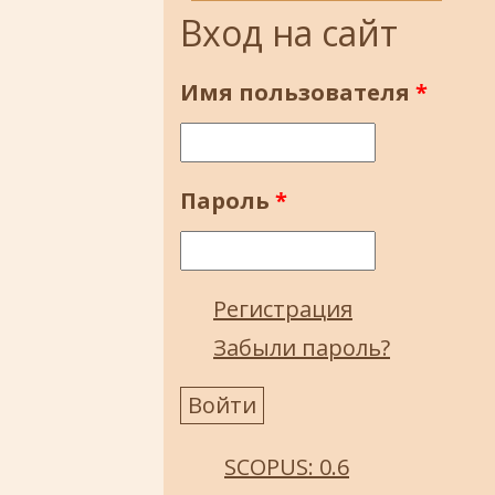
Вход на сайт
Имя пользователя
*
Пароль
*
Регистрация
Забыли пароль?
SCOPUS: 0.6