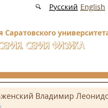
Русский
English
я Саратовского университета
СЕРИЯ. СЕРИЯ ФИЗИКА
женский Владимир Леонид