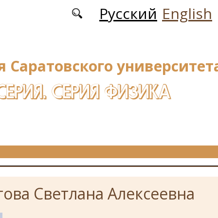
Русский
English
я Саратовского университета
СЕРИЯ. СЕРИЯ ФИЗИКА
ова Светлана Алексеевна