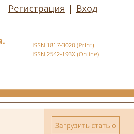
Регистрация
|
Вход
.
ISSN 1817-3020 (Print)
ISSN 2542-193X (Online)
Загрузить статью