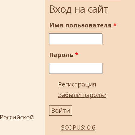
Вход на сайт
Имя пользователя
*
Пароль
*
Регистрация
Забыли пароль?
 Российской
SCOPUS: 0.6