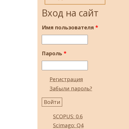
Вход на сайт
Имя пользователя
*
Пароль
*
Регистрация
Забыли пароль?
SCOPUS: 0.6
Scimago: Q4