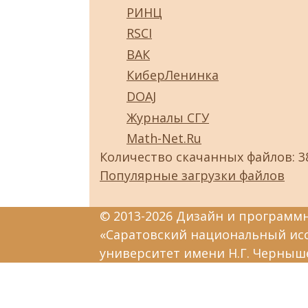
РИНЦ
RSCI
ВАК
КиберЛенинка
DOAJ
Журналы СГУ
Math-Net.Ru
Количество скачанных файлов: 3
Популярные загрузки файлов
© 2013-2026 Дизайн и программ
«Саратовский национальный ис
университет имени Н.Г. Черныш