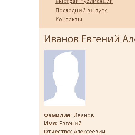
Быстрая публикация
Последний выпуск
Контакты
Иванов Евгений Ал
Фамилия:
Иванов
Имя:
Евгений
Отчество:
Алексеевич