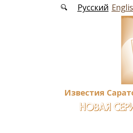
Перейти к основному содержанию
Русский
Engli
Известия Сарат
НОВАЯ СЕРИ