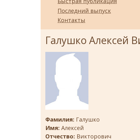
Быстрая публикация
Последний выпуск
Контакты
Галушко Алексей 
Фамилия:
Галушко
Имя:
Алексей
Отчество:
Викторович