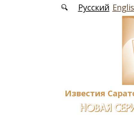
Перейти к основному содержанию
Русский
Engli
Известия Сарат
НОВАЯ СЕРИ