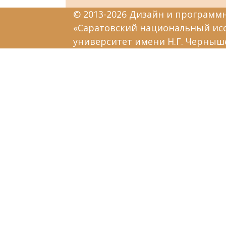
© 2013-2026 Дизайн и программ
«Саратовский национальный ис
университет имени Н.Г. Черныш