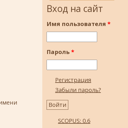
Вход на сайт
Имя пользователя
*
Пароль
*
Регистрация
Забыли пароль?
 имени
SCOPUS: 0.6