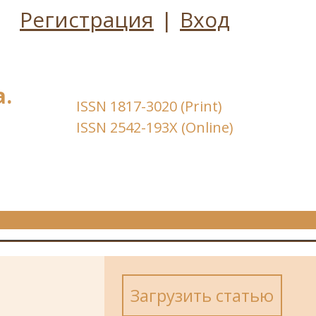
Регистрация
|
Вход
.
ISSN 1817-3020 (Print)
ISSN 2542-193X (Online)
Загрузить статью