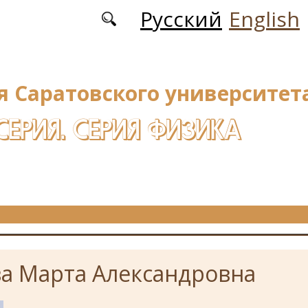
Русский
English
я Саратовского университета
СЕРИЯ. СЕРИЯ ФИЗИКА
а Марта Александровна