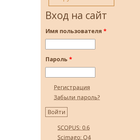
Вход на сайт
Имя пользователя
*
Пароль
*
Регистрация
Забыли пароль?
SCOPUS: 0.6
Scimago: Q4