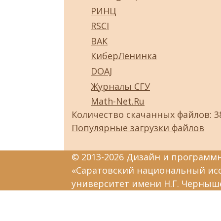
РИНЦ
RSCI
ВАК
КиберЛенинка
DOAJ
Журналы СГУ
Math-Net.Ru
Количество скачанных файлов: 3
Популярные загрузки файлов
© 2013-2026 Дизайн и программ
«Саратовский национальный ис
университет имени Н.Г. Черныш