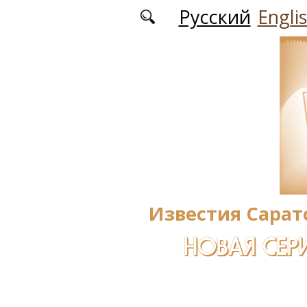
Перейти к основному содержанию
Русский
Engli
Известия Сарат
НОВАЯ СЕРИ