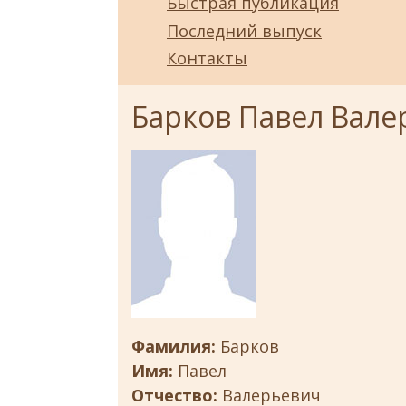
Быстрая публикация
Последний выпуск
Контакты
Барков Павел Вале
Фамилия:
Барков
Имя:
Павел
Отчество:
Валерьевич