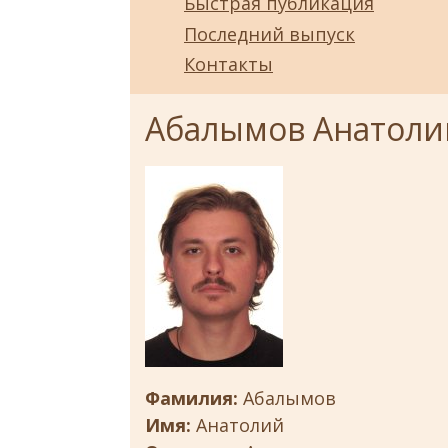
Быстрая публикация
Последний выпуск
Контакты
Абалымов Анатоли
Фамилия:
Абалымов
Имя:
Анатолий