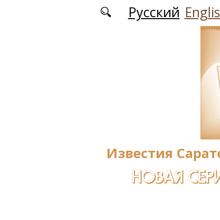
Перейти к основному содержанию
Русский
Engli
Известия Сарат
НОВАЯ СЕРИ