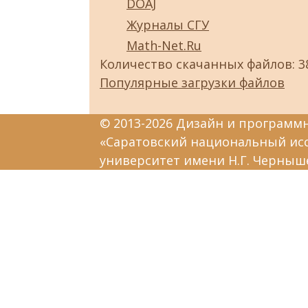
DOAJ
Журналы СГУ
Math-Net.Ru
Количество скачанных файлов: 3
Популярные загрузки файлов
© 2013-2026 Дизайн и программ
«Саратовский национальный ис
университет имени Н.Г. Черныш