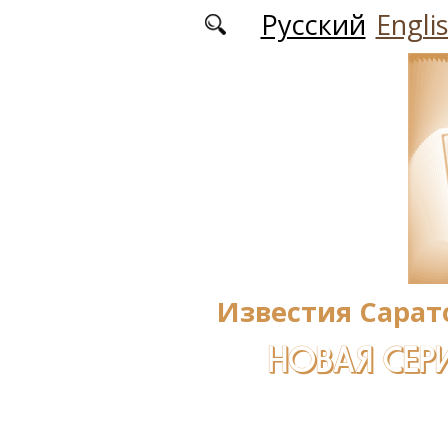
Перейти к основному содержанию
Русский
Engli
Известия Сарат
НОВАЯ СЕРИ