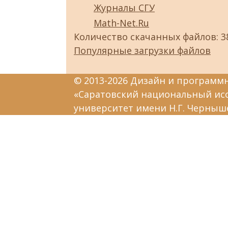
Журналы СГУ
Math-Net.Ru
Количество скачанных файлов: 3
Популярные загрузки файлов
© 2013-2026 Дизайн и программ
«Саратовский национальный ис
университет имени Н.Г. Черныш