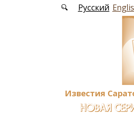
Перейти к основному содержанию
Русский
Engli
Известия Сарат
НОВАЯ СЕРИ