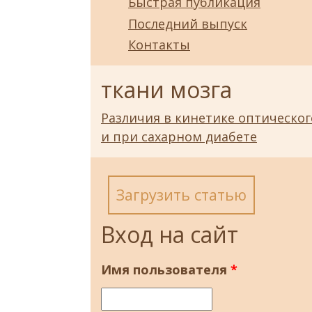
Быстрая публикация
Последний выпуск
Контакты
ткани мозга
Различия в кинетике оптическо
и при сахарном диабете
Загрузить статью
Вход на сайт
Имя пользователя
*