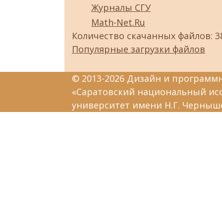
Журналы СГУ
Math-Net.Ru
Количество скачанных файлов: 3
Популярные загрузки файлов
© 2013-2026 Дизайн и программ
«Саратовский национальный ис
университет имени Н.Г. Черныш