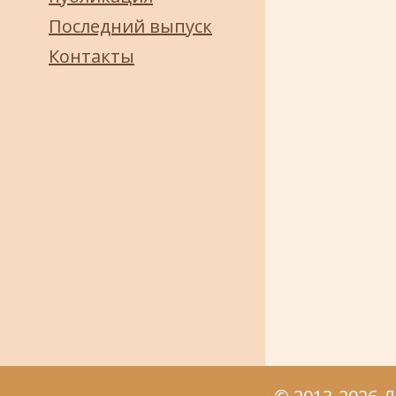
Последний выпуск
Контакты