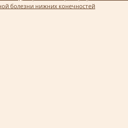
ной болезни нижних конечностей