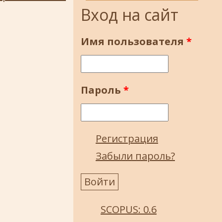
Вход на сайт
Имя пользователя
*
Пароль
*
Регистрация
Забыли пароль?
SCOPUS: 0.6