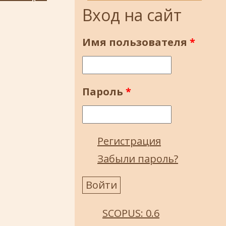
Вход на сайт
Имя пользователя
*
Пароль
*
Регистрация
Забыли пароль?
SCOPUS: 0.6