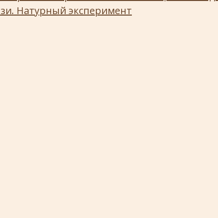
язи. Натурный эксперимент