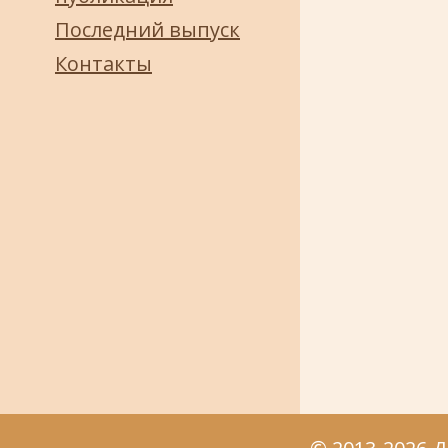
Последний выпуск
Контакты