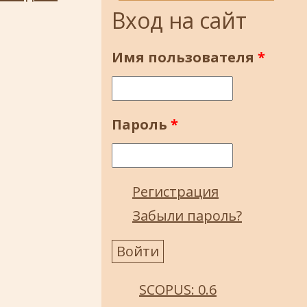
Вход на сайт
Имя пользователя
*
Пароль
*
Регистрация
Забыли пароль?
SCOPUS: 0.6