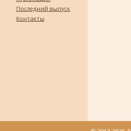
Последний выпуск
Контакты