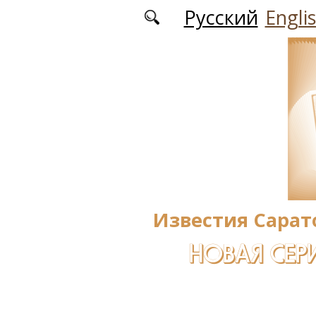
Перейти к основному содержанию
Русский
Engli
Известия Сарат
НОВАЯ СЕРИ