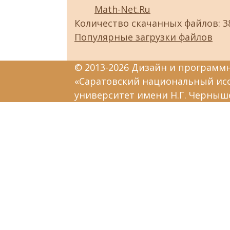
Math-Net.Ru
Количество скачанных файлов: 3
Популярные загрузки файлов
© 2013-2026 Дизайн и программ
«Саратовский национальный ис
университет имени Н.Г. Черныш