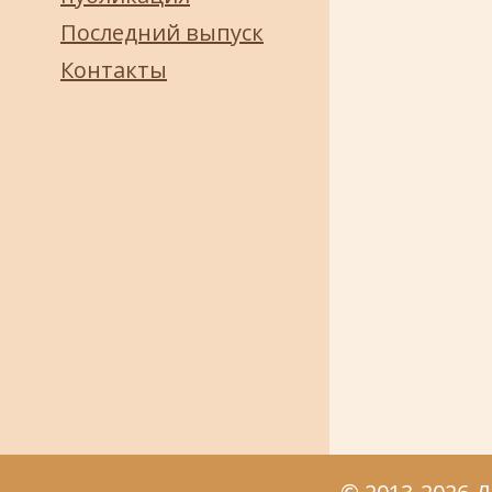
Последний выпуск
Контакты