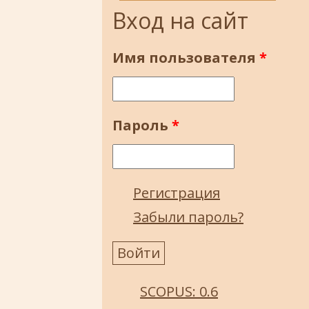
Вход на сайт
Имя пользователя
*
Пароль
*
Регистрация
Забыли пароль?
SCOPUS: 0.6