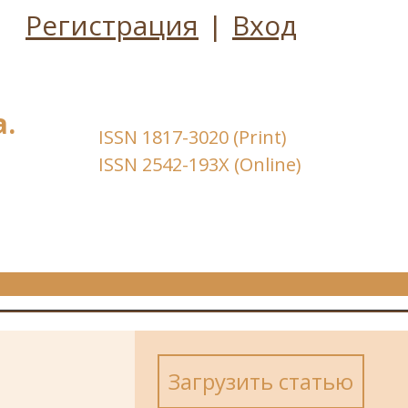
Регистрация
|
Вход
.
ISSN 1817-3020 (Print)
ISSN 2542-193X (Online)
Загрузить статью