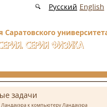
Русский
English
я Саратовского университета
СЕРИЯ. СЕРИЯ ФИЗИКА
ые задачи
 Ландауэра к компьютеру Ландауэра