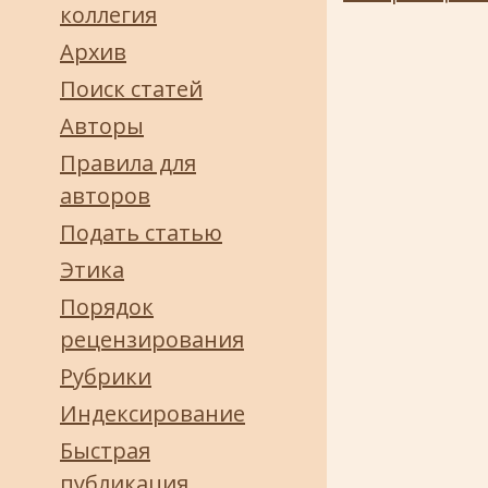
коллегия
Архив
Поиск статей
Авторы
Правила для
авторов
Подать статью
Этика
Порядок
рецензирования
Рубрики
Индексирование
Быстрая
публикация