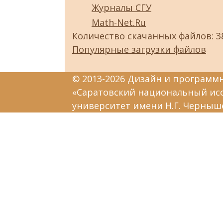
Журналы СГУ
Math-Net.Ru
Количество скачанных файлов: 3
Популярные загрузки файлов
© 2013-2026 Дизайн и программ
«Саратовский национальный ис
университет имени Н.Г. Черныш