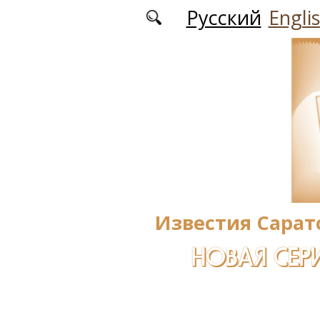
Перейти к основному содержанию
Русский
Engli
Известия Сарат
НОВАЯ СЕРИ