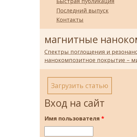
Быстрая публикация
Последний выпуск
Контакты
магнитные наноко
Спектры поглощения и резонанс
нанокомпозитное покрытие – м
Загрузить статью
Вход на сайт
Имя пользователя
*